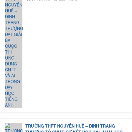
TRƯỜNG THPT NGUYỄN HUỆ – ĐINH TRANG