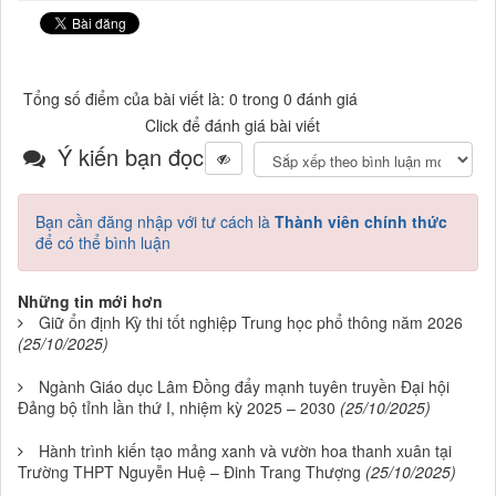
Tổng số điểm của bài viết là: 0 trong 0 đánh giá
Click để đánh giá bài viết
Ý kiến bạn đọc
Bạn cần đăng nhập với tư cách là
Thành viên chính thức
để có thể bình luận
Những tin mới hơn
Giữ ổn định Kỳ thi tốt nghiệp Trung học phổ thông năm 2026
(25/10/2025)
Ngành Giáo dục Lâm Đồng đẩy mạnh tuyên truyền Đại hội
Đảng bộ tỉnh lần thứ I, nhiệm kỳ 2025 – 2030
(25/10/2025)
Hành trình kiến tạo mảng xanh và vườn hoa thanh xuân tại
Trường THPT Nguyễn Huệ – Đinh Trang Thượng
(25/10/2025)