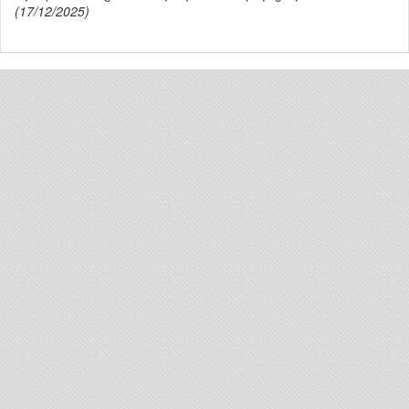
(17/12/2025)