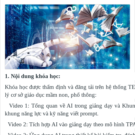
1. Nội dung khóa học:
Khóa học được thẩm định và đăng tải trên hệ thống T
lý cơ sở giáo dục mầm non, phổ thông:
Video 1: Tổng quan về AI trong giảng dạy và Khun
khung năng lực và kỹ năng viết prompt.
Video 2: Tích hợp AI vào giảng dạy theo mô hình T